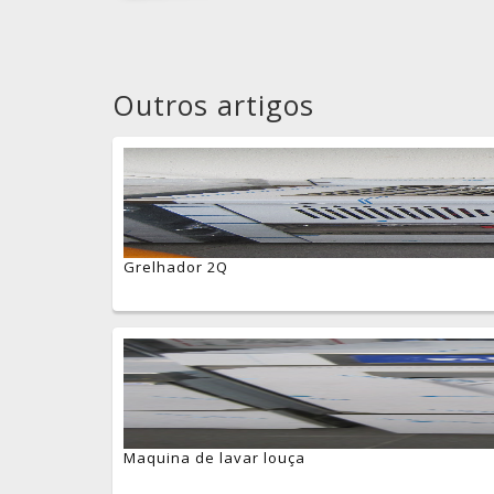
Outros artigos
Grelhador 2Q
Maquina de lavar louça