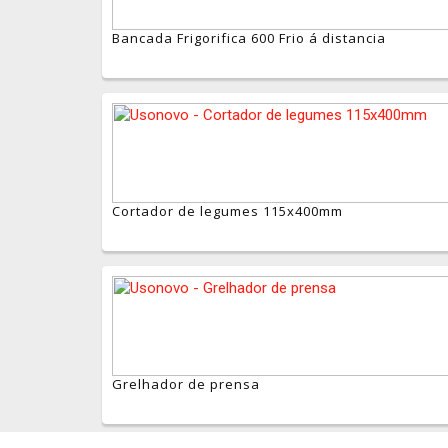
Bancada Frigorifica 600 Frio á distancia
Cortador de legumes 115x400mm
Grelhador de prensa