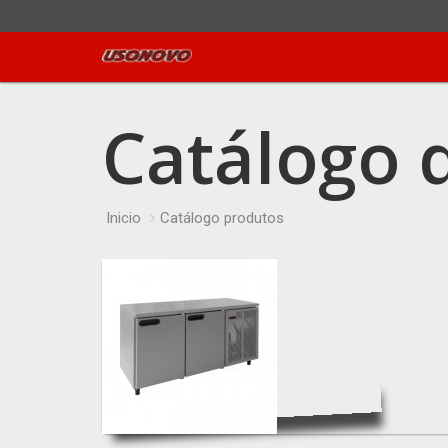
Catálogo 
Inicio
Catálogo produtos