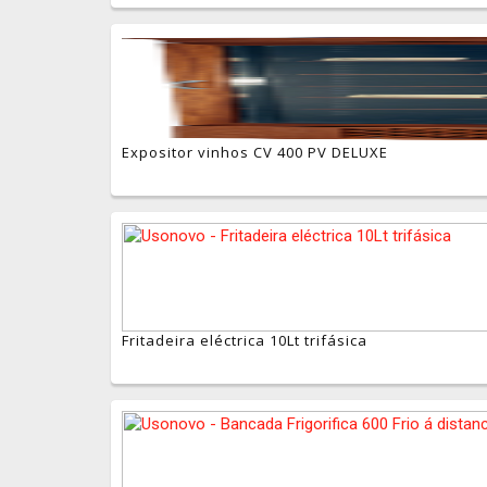
Expositor vinhos CV 400 PV DELUXE
Fritadeira eléctrica 10Lt trifásica