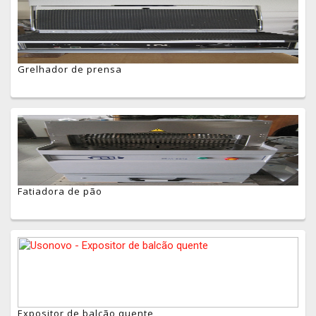
Grelhador de prensa
Fatiadora de pão
Expositor de balcão quente