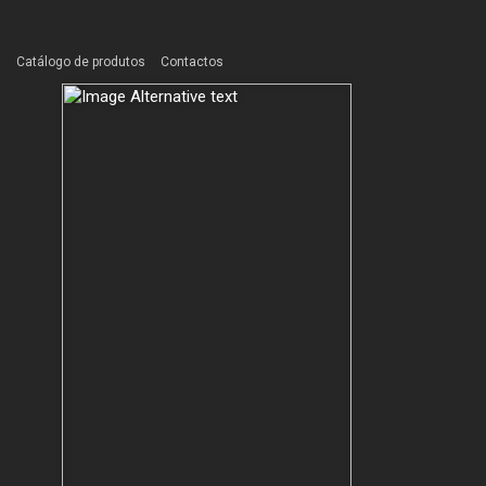
Catálogo de produtos
Contactos