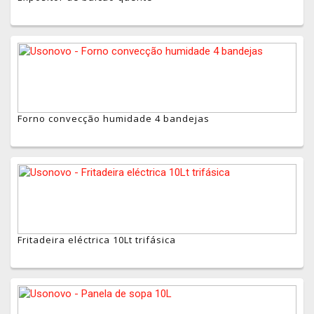
Forno convecção humidade 4 bandejas
Fritadeira eléctrica 10Lt trifásica