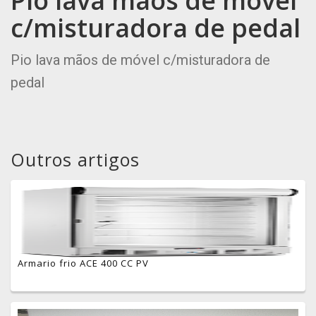
Pio lava mãos de móvel
c/misturadora de pedal
Pio lava mãos de móvel c/misturadora de
pedal
Outros artigos
Armario frio ACE 400 CC PV