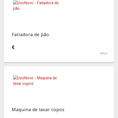
Fatiadora de pão
€
Novo
Maquina de lavar copos