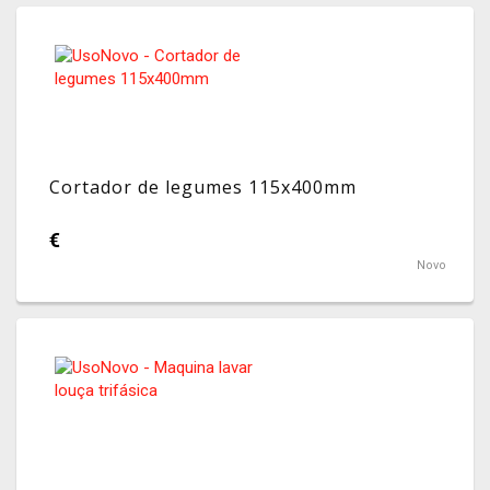
Cortador de legumes 115x400mm
€
Novo