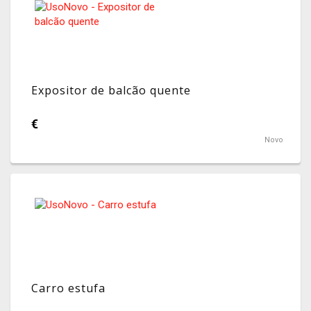
Expositor de balcão quente
€
Novo
Carro estufa