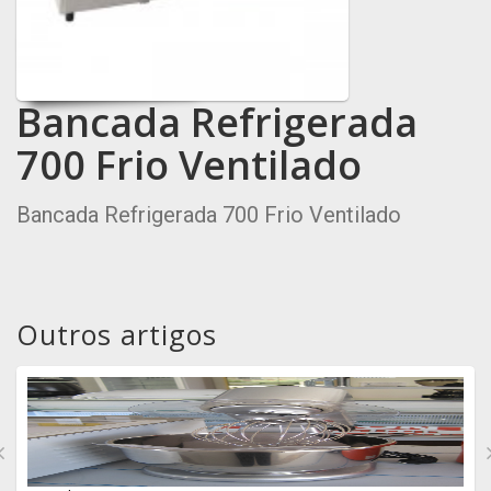
Bancada Refrigerada
700 Frio Ventilado
Bancada Refrigerada 700 Frio Ventilado
Outros artigos