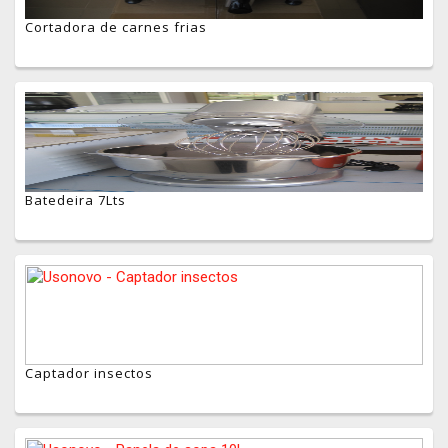
Cortadora de carnes frias
Batedeira 7Lts
Captador insectos