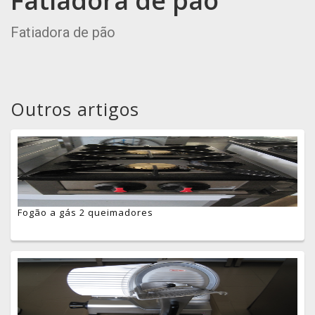
Fatiadora de pão
Fatiadora de pão
Outros artigos
Fogão a gás 2 queimadores