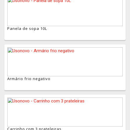
Panela de sopa 10L
Armário frio negativo
Carrinho com 3 prateleiras